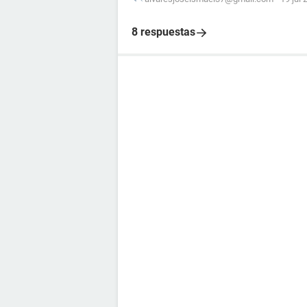
8 respuestas