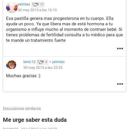
yeimies
37
30 may 2015 a las 16:10
Esa pastilla genera mas progesterona en tu cuerpo. Ella
ayuda un poco. Ya que libera mas de está hormona a tu
organismo e influye mucho al momento de contraer bebé. Si
tienes problemas de fertilidad consulta a tu médico para que
te mande un tratamiento fuerte
laroc12
>
yeimies
8
30 may 2015 a las 22:33
Muchas gracias :)
Discusiones similares
Me urge saber esta duda