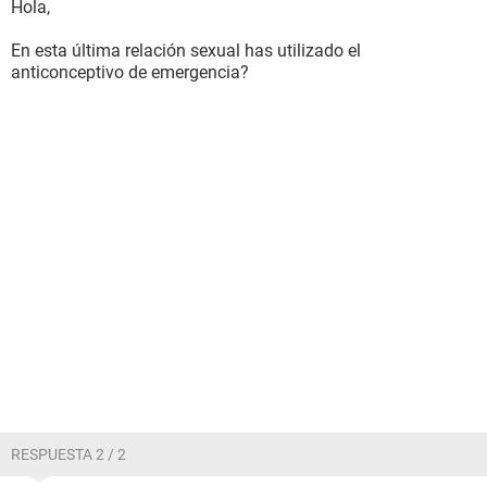
Hola,
En esta última relación sexual has utilizado el
anticonceptivo de emergencia?
RESPUESTA 2 / 2