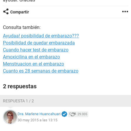
Compartir
Consulta también:
Ayudaa! posibilidad de embarazo???
Posibilidad de quedar embarazada
Cuando hacer test de embarazo
Amoxicilina en el embarazo
Menstruacion en el embarazo
Cuanto es 28 semanas de embarazo
2 respuestas
RESPUESTA 1 / 2
Dra. Marlene Huancahuari
29.005
30 may 2015 a las 13:15