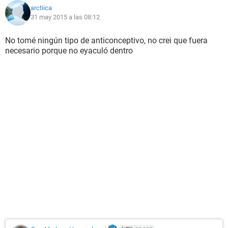
arctiica
31 may 2015 a las 08:12
No tomé ningún tipo de anticonceptivo, no crei que fuera
necesario porque no eyaculó dentro