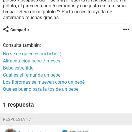
pololo, al parecer tengo 5 semanas y cae justo en la misma
fecha... Sera de mi pololo?? Porfa necesito ayuda de
antemano muchas gracias.
Compartir
Consulta también:
No se de quien es mi bebé :(
Alimentación bebe 7 meses
Bebe estreñido
Cual es el femur de un bebe
Los fibromas se mueven como un bebé
Que es bueno para la tos de un bebe
1 respuesta
RESPUESTA 1 / 1