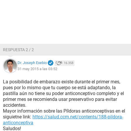
RESPUESTA 2 / 2
Dr. Joseph Exebio
16.358
31 may 2015 a las 03:52
La posibilidad de embarazo existe durante el primer mes,
pues por lo mismo que tu cuerpo se está adaptando, la
pastilla aún no tiene su poder anticonceptivo completo y el
primer mes se recomienda usar preservativo para evitar
accidentes.
Mayor información sobre las Píldoras anticonceptivas en el
siguietne link:
https://salud.ccm.net/contents/188-pildora-
anticonceptiva
Saludos!