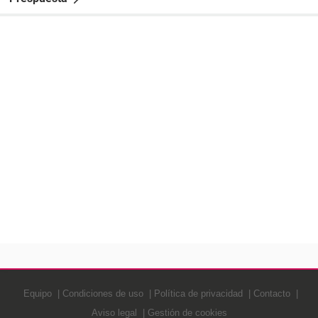
Equipo
Condiciones de uso
Política de privacidad
Contacto
Aviso legal
Gestión de cookies