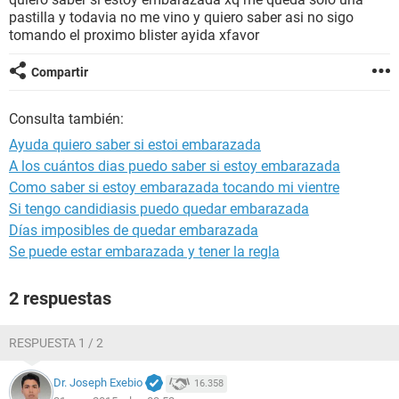
pastilla y todavia no me vino y quiero saber asi no sigo
tomando el proximo blister ayida xfavor
Compartir
Consulta también:
Ayuda quiero saber si estoi embarazada
A los cuántos dias puedo saber si estoy embarazada
Como saber si estoy embarazada tocando mi vientre
Si tengo candidiasis puedo quedar embarazada
Días imposibles de quedar embarazada
Se puede estar embarazada y tener la regla
2 respuestas
RESPUESTA 1 / 2
Dr. Joseph Exebio
16.358