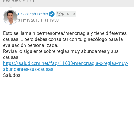
RESPUESTA 1 / 1
Dr. Joseph Exebio
16.358
31 may 2015 a las 19:33
Esto se llama hipermenorrea/menorragia y tiene diferentes
causas.... pero debes consultar con tu ginecólogo para la
evaluación personalizada.
Revisa lo siguiente sobre reglas muy abundantes y sus
causas:
https://salud.ccm.net/faq/11633-menorragia-o-reglas-muy-
abundantes-sus-causas
Saludos!