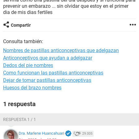
prevenir un embarazo ... sin olvidar que estoy en el primer
dia de mis dias fertiles
Compartir
Consulta también:
Nombres de pastillas anticonceptivas que adelgazan
Anticonceptivos que ayudan a adelgazar
Dedos del pie nombres
Como funcionan las pastillas anticonceptivas
Dejar de tomar pastillas anticonceptivas
Huesos del brazo nombres
1 respuesta
RESPUESTA 1 / 1
Dra. Marlene Huancahuari
29.005