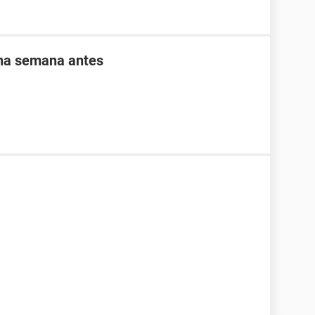
una semana antes