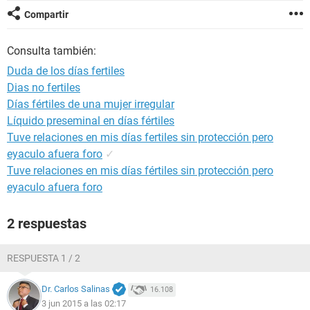
Compartir
Consulta también:
Duda de los días fertiles
Dias no fertiles
Días fértiles de una mujer irregular
Líquido preseminal en días fértiles
Tuve relaciones en mis días fertiles sin protección pero
eyaculo afuera foro
✓
Tuve relaciones en mis días fértiles sin protección pero
eyaculo afuera foro
2 respuestas
RESPUESTA 1 / 2
Dr. Carlos Salinas
16.108
3 jun 2015 a las 02:17