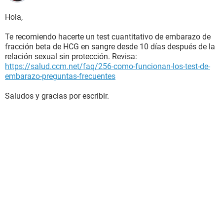
Hola,
Te recomiendo hacerte un test cuantitativo de embarazo de
fracción beta de HCG en sangre desde 10 días después de la
relación sexual sin protección. Revisa:
https://salud.ccm.net/faq/256-como-funcionan-los-test-de-
embarazo-preguntas-frecuentes
Saludos y gracias por escribir.