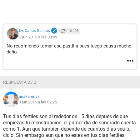
Dr. Carlos Salinas
16.108
3 jun 2015 a las 03:09
No recomiendo tomar esa pastilla pues luego causa mucho
daño.
RESPUESTA 2 / 2
anakarenss
3 jun 2015 a las 02:25
Tus dias fertiles son al rededor de 15 dias depues de que
empiezas tu menstruacion, el primer dia de sangrado cuenta
como 1. Aun que tambien depende de cuantos dias sea tu
ciclo. Sin embargo aun que no estes en tus dias fertiles