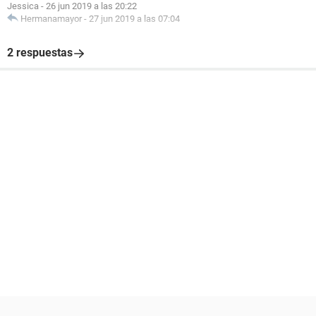
Jessica
-
26 jun 2019 a las 20:22
Hermanamayor
-
27 jun 2019 a las 07:04
2 respuestas