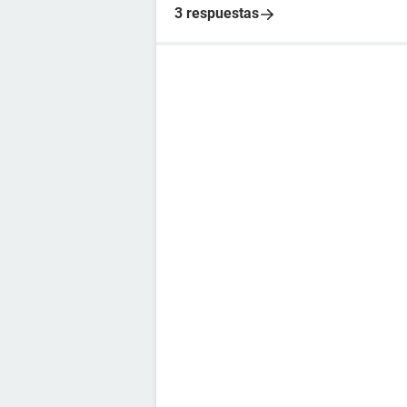
3 respuestas