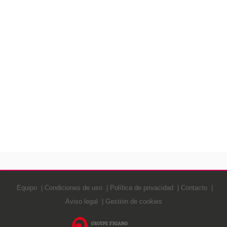
Equipo
Condiciones de uso
Política de privacidad
Contacto
Aviso legal
Gestión de cookies