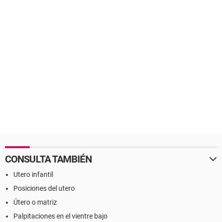
CONSULTA TAMBIÉN
Utero infantil
Posiciones del utero
Útero o matriz
Palpitaciones en el vientre bajo