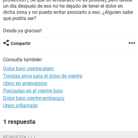
un día después de eso no he dejado de tener el dolor en
dicha zona y no puedo evitar asociarlo a eso. ¿Alguien sabe
que podría ser?
Desde ya gracias!
Compartir
Consulta también:
Dolor bajo vientre-útero
Torsilax sirve para el dolor de vientre
Utero en anteversion
Punzadas en el vientre bajo
Dolor bajo vientre embarazo
Utero inflamado
1 respuesta
RESPUESTA 1 / 1