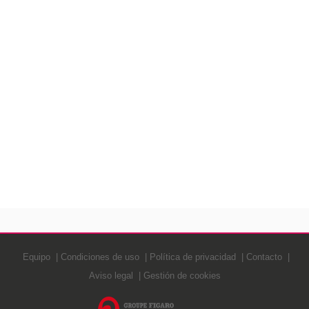
Equipo
Condiciones de uso
Política de privacidad
Contacto
Aviso legal
Gestión de cookies