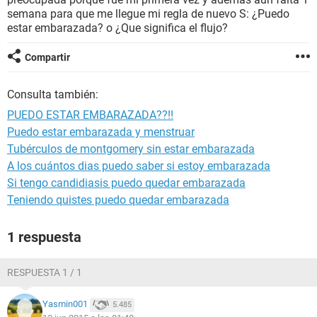
semana para que me llegue mi regla de nuevo S: ¿Puedo
estar embarazada? o ¿Que significa el flujo?
Compartir
Consulta también:
PUEDO ESTAR EMBARAZADA??!!
Puedo estar embarazada y menstruar
Tubérculos de montgomery sin estar embarazada
A los cuántos dias puedo saber si estoy embarazada
Si tengo candidiasis puedo quedar embarazada
Teniendo quistes puedo quedar embarazada
1 respuesta
RESPUESTA 1 / 1
Yasmin001
5.485