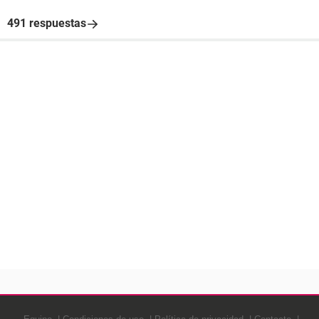
491 respuestas