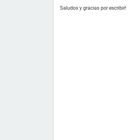
Saludos y gracias por escribir!