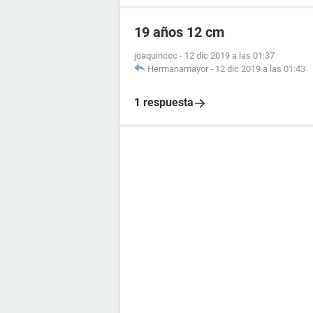
19 años 12 cm
joaquinccc
-
12 dic 2019 a las 01:37
Hermanamayor
-
12 dic 2019 a las 01:43
1 respuesta