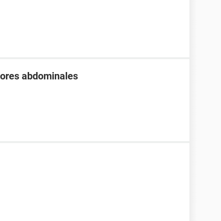
olores abdominales