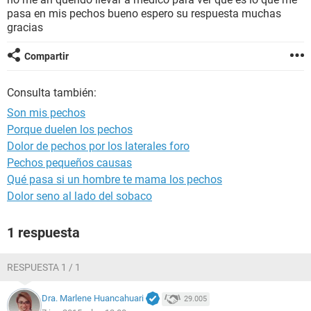
pasa en mis pechos bueno espero su respuesta muchas
gracias
Compartir
Consulta también:
Son mis pechos
Porque duelen los pechos
Dolor de pechos por los laterales foro
Pechos pequeños causas
Qué pasa si un hombre te mama los pechos
Dolor seno al lado del sobaco
1 respuesta
RESPUESTA 1 / 1
Dra. Marlene Huancahuari
29.005