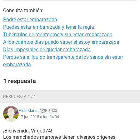
Consulta también:
Podré estar embarazada
Puedes estar embarazada y tener la regla
Tubérculos de montgomery sin estar embarazada
A los cuántos dias puedo saber si estoy embarazada
Días imposibles de quedar embarazada
Porque sale líquido transparente de los senos sin estar
embarazada
1 respuesta
RESPUESTA 1 / 1
Aída María
3.433
17 jun 2015 a las 04:04
¡Bienvenida, Virgo074!
Los manchados marrones tienen diversos orígenes.