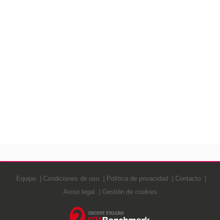
Equipo
Condiciones de uso
Política de privacidad
Contacto
Aviso legal
Gestión de cookies