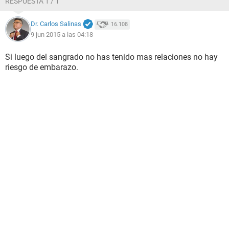
RESPUESTA 1 / 1
Dr. Carlos Salinas
16.108
9 jun 2015 a las 04:18
Si luego del sangrado no has tenido mas relaciones no hay
riesgo de embarazo.