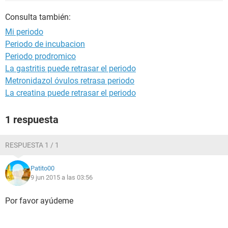
Consulta también:
Mi periodo
Periodo de incubacion
Periodo prodromico
La gastritis puede retrasar el periodo
Metronidazol óvulos retrasa periodo
La creatina puede retrasar el periodo
1 respuesta
RESPUESTA 1 / 1
Patito00
9 jun 2015 a las 03:56
Por favor ayúdeme