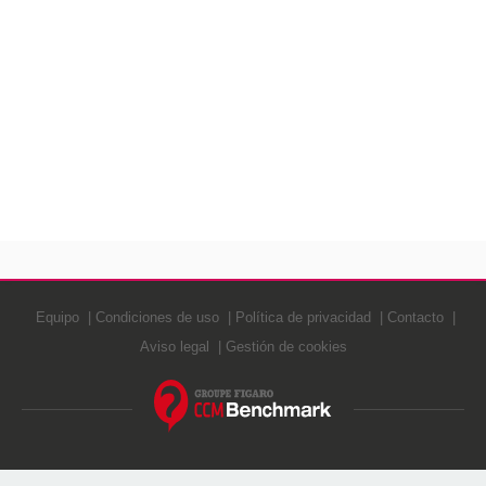
Equipo
Condiciones de uso
Política de privacidad
Contacto
Aviso legal
Gestión de cookies