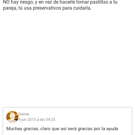
NO hay riesgo, y en vez de hacerle tomar pastillas a tu
pareja, tú usa preservativos para cuidarla.
Gama-
9 jun 2015 a las 04:25
Muchas gracias, claro que así será gracias por la ayuda