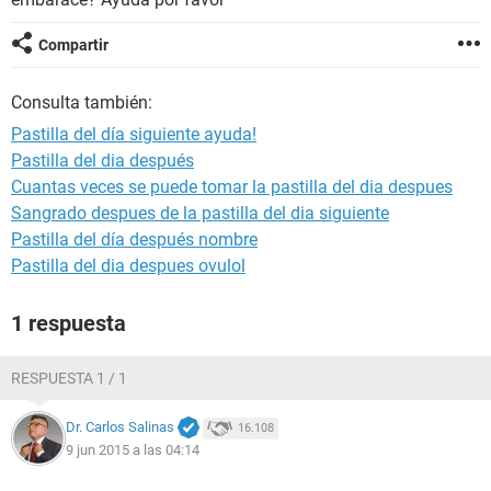
Compartir
Consulta también:
Pastilla del día siguiente ayuda!
Pastilla del dia después
Cuantas veces se puede tomar la pastilla del dia despues
Sangrado despues de la pastilla del dia siguiente
Pastilla del día después nombre
Pastilla del dia despues ovulol
1 respuesta
RESPUESTA 1 / 1
Dr. Carlos Salinas
16.108
9 jun 2015 a las 04:14