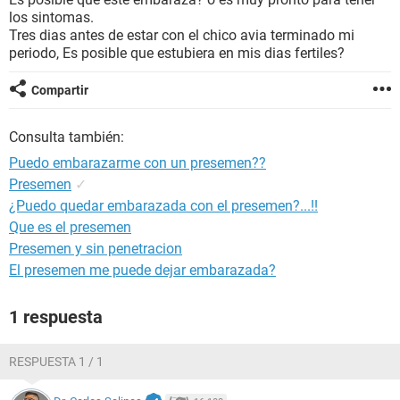
los sintomas.
Tres dias antes de estar con el chico avia terminado mi
periodo, Es posible que estubiera en mis dias fertiles?
Compartir
Consulta también:
Puedo embarazarme con un presemen??
Presemen
✓
¿Puedo quedar embarazada con el presemen?...!!
Que es el presemen
Presemen y sin penetracion
El presemen me puede dejar embarazada?
1 respuesta
RESPUESTA 1 / 1