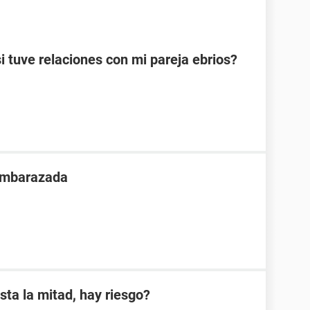
tuve relaciones con mi pareja ebrios?
 embarazada
sta la mitad, hay riesgo?