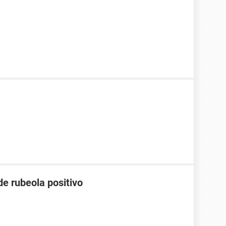
e rubeola positivo