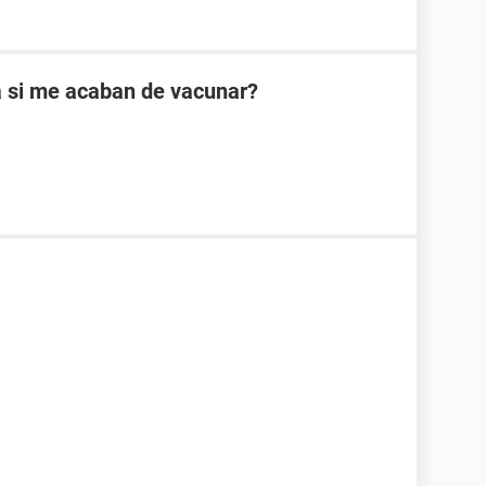
a si me acaban de vacunar?