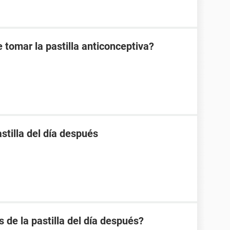
 tomar la pastilla anticonceptiva?
stilla del día después
s de la pastilla del día después?