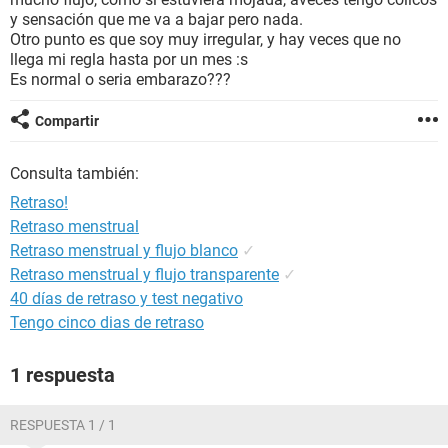
y sensación que me va a bajar pero nada.
Otro punto es que soy muy irregular, y hay veces que no
llega mi regla hasta por un mes :s
Es normal o seria embarazo???
Compartir
Consulta también:
Retraso!
Retraso menstrual
Retraso menstrual y flujo blanco
✓
Retraso menstrual y flujo transparente
✓
40 días de retraso y test negativo
Tengo cinco dias de retraso
1 respuesta
RESPUESTA 1 / 1