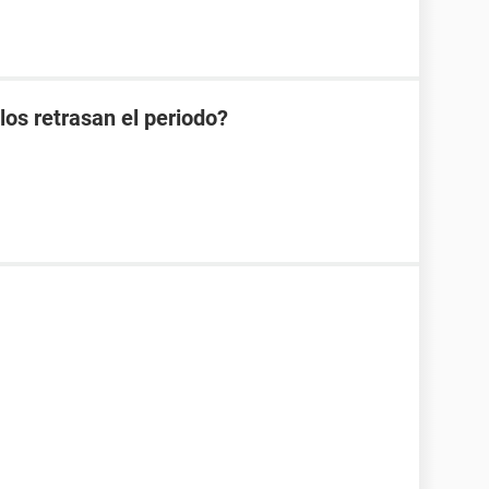
os retrasan el periodo?