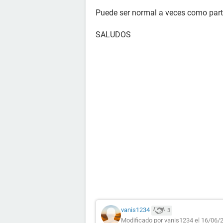
Puede ser normal a veces como part
SALUDOS
vanis1234
3
Modificado por vanis1234 el 16/06/