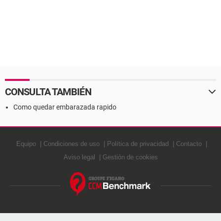
CONSULTA TAMBIÉN
Como quedar embarazada rapido
Equipo
Condiciones de uso
Política de privacidad
Contacto
Aviso legal
Gestión de cookies