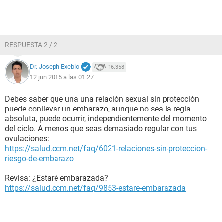
RESPUESTA 2 / 2
Dr. Joseph Exebio
16.358
12 jun 2015 a las 01:27
Debes saber que una una relación sexual sin protección
puede conllevar un embarazo, aunque no sea la regla
absoluta, puede ocurrir, independientemente del momento
del ciclo. A menos que seas demasiado regular con tus
ovulaciones:
https://salud.ccm.net/faq/6021-relaciones-sin-proteccion-
riesgo-de-embarazo
Revisa: ¿Estaré embarazada?
https://salud.ccm.net/faq/9853-estare-embarazada