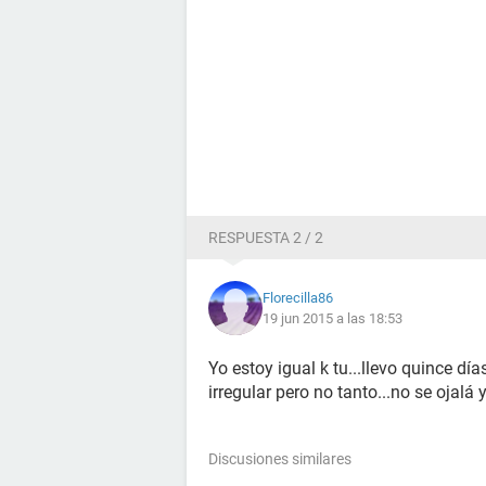
RESPUESTA 2 / 2
Florecilla86
19 jun 2015 a las 18:53
Yo estoy igual k tu...llevo quince día
irregular pero no tanto...no se ojalá 
Discusiones similares