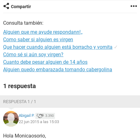
Compartir
Consulta también:
Alguien que me ayude respondann!,,
Como saber si alguien es virgen
Que hacer cuando alguien está borracho y vomita
✓
Cómo sé si aún soy virgen?
Cuanto debe pesar alguien de 14 años
Alguien quedo embarazada tomando cabergolina
1 respuesta
RESPUESTA 1 / 1
Abigail P.
3.390
22 jun 2015 a las 15:03
Hola Monicaosorio,