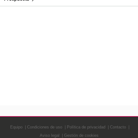
Equipo
Condiciones de uso
Política de privacidad
Contacto
Aviso legal
Gestión de cookies