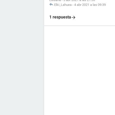
Elki_Lahuea
-
4 abr 2021 a las 09:39
1 respuesta