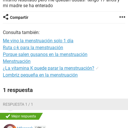
mi madre se ha enterado
Compartir
Consulta también:
Me vino la menstruación solo 1 día
Ruta c-k para la menstruación
Porque salen gusanos en la menstruación
Menstruación
¿La vitamina K puede parar la menstruación?
✓
Lombriz pequeña en la menstruación
1 respuesta
RESPUESTA 1 / 1
Mejor respuesta