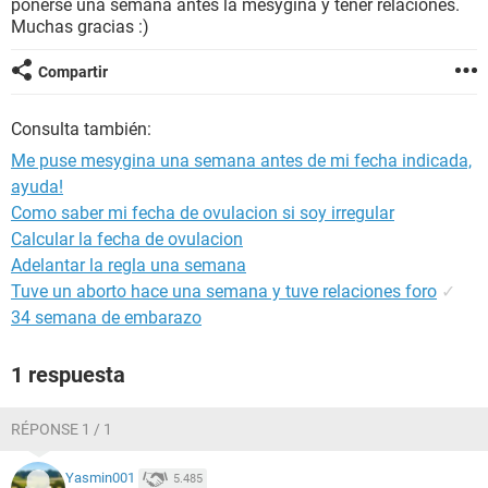
ponerse una semana antes la mesygina y tener relaciones.
Muchas gracias :)
Compartir
Consulta también:
Me puse mesygina una semana antes de mi fecha indicada,
ayuda!
Como saber mi fecha de ovulacion si soy irregular
Calcular la fecha de ovulacion
Adelantar la regla una semana
Tuve un aborto hace una semana y tuve relaciones foro
✓
34 semana de embarazo
1 respuesta
RÉPONSE 1 / 1
Yasmin001
5.485