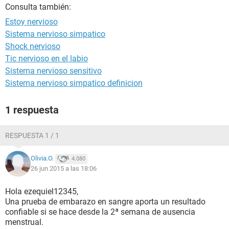
Consulta también:
Estoy nervioso
Sistema nervioso simpatico
Shock nervioso
Tic nervioso en el labio
Sistema nervioso sensitivo
Sistema nervioso simpatico definicion
1 respuesta
RESPUESTA 1 / 1
Olivia.O.
4.080
26 jun 2015 a las 18:06
Hola ezequiel12345,
Una prueba de embarazo en sangre aporta un resultado
confiable si se hace desde la 2ª semana de ausencia
menstrual.