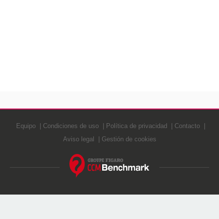
Equipo
Condiciones de uso
Política de privacidad
Contacto
Aviso legal
Gestión de cookies