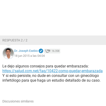
RESPUESTA 2 / 2
Dr. Joseph Exebio
16.358
18 jun 2015 a las 04:04
Le dejo algunos consejos para quedar embarazada:
https://salud.ccm.net/faq/10422-como-quedar-embarazada
Y si esto persiste, no dude en consultar con un ginecólogo
infertólogo para que haga un estudio detallado de su caso.
Discusiones similares