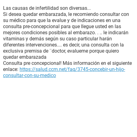
Las causas de infertilidad son diversas...
Si desea quedar embarazada, le recomiendo consultar con
su médico para que la evalue y de indicaciones en una
consulta pre-concepcional para que llegue usted en las
mejores condiciones posibles al embarazo. . .. le indicarán
vitaminas y demás según su caso particular harán
diferentes intervenciones.... es decir, una consulta con la
exclusiva premisa de ¨doctor, evalueme porque quiero
quedar embarazada
Consulta pre concepcional! Más información en el siguiente
enlace:
https://salud.ccm.net/faq/3745-concebir-un-hijo-
consultar-con-su-medico