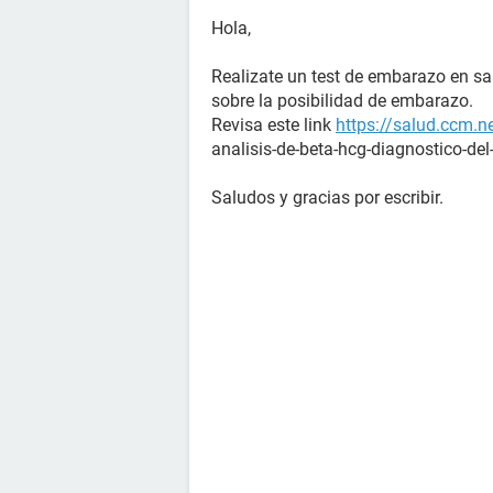
Hola,
Realizate un test de embarazo en s
sobre la posibilidad de embarazo.
Revisa este link
https://salud.ccm.n
analisis-de-beta-hcg-diagnostico-de
Saludos y gracias por escribir.