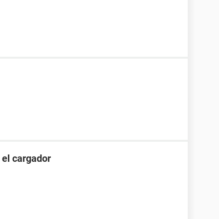
 el cargador