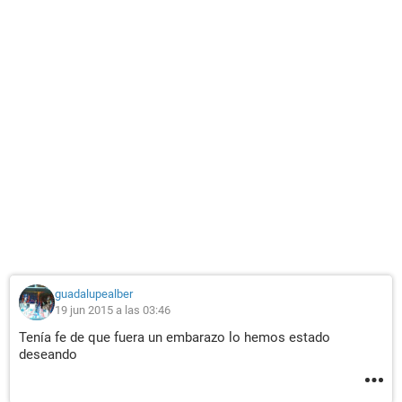
guadalupealber
19 jun 2015 a las 03:46
Tenía fe de que fuera un embarazo lo hemos estado
deseando