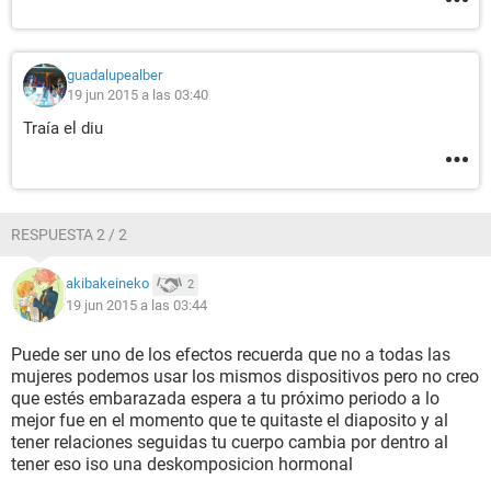
guadalupealber
19 jun 2015 a las 03:40
Traía el diu
RESPUESTA 2 / 2
akibakeineko
2
19 jun 2015 a las 03:44
Puede ser uno de los efectos recuerda que no a todas las
mujeres podemos usar los mismos dispositivos pero no creo
que estés embarazada espera a tu próximo periodo a lo
mejor fue en el momento que te quitaste el diaposito y al
tener relaciones seguidas tu cuerpo cambia por dentro al
tener eso iso una deskomposicion hormonal