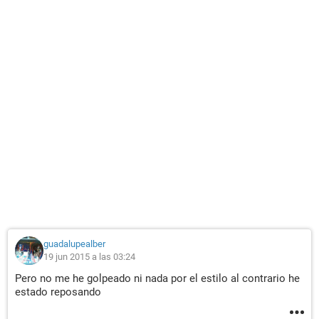
guadalupealber
19 jun 2015 a las 03:24
Pero no me he golpeado ni nada por el estilo al contrario he
estado reposando