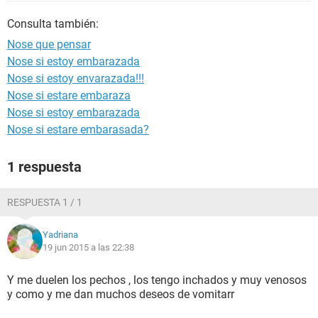
Consulta también:
Nose que pensar
Nose si estoy embarazada
Nose si estoy envarazada!!!
Nose si estare embaraza
Nose si estoy embarazada
Nose si estare embarasada?
1 respuesta
RESPUESTA 1 / 1
Yadriana
19 jun 2015 a las 22:38
Y me duelen los pechos , los tengo inchados y muy venosos
y como y me dan muchos deseos de vomitarr