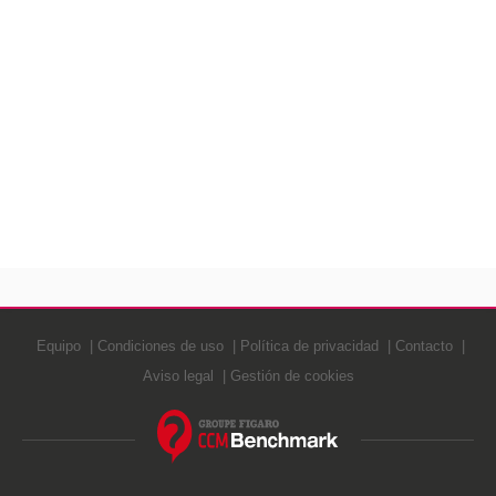
Equipo
Condiciones de uso
Política de privacidad
Contacto
Aviso legal
Gestión de cookies