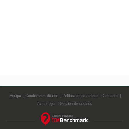
Equipo
Condiciones de uso
Política de privacidad
Contacto
Aviso legal
Gestión de cookies