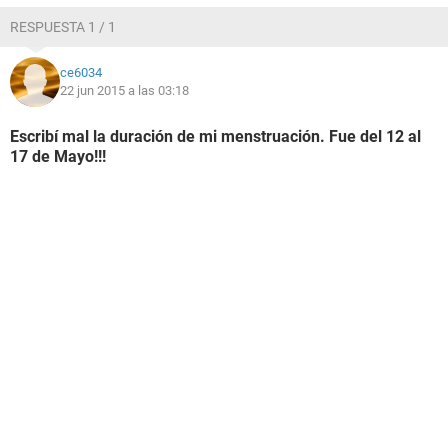
RESPUESTA 1 / 1
ce6034
22 jun 2015 a las 03:18
Escribí mal la duración de mi menstruación. Fue del 12 al
17 de Mayo!!!