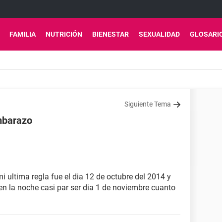
FAMILIA
NUTRICIÓN
BIENESTAR
SEXUALIDAD
GLOSARI
Siguiente Tema
mbarazo
 ultima regla fue el dia 12 de octubre del 2014 y
 en la noche casi par ser dia 1 de noviembre cuanto