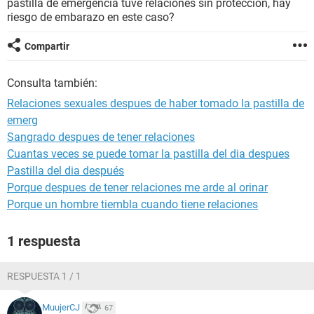
pastilla de emergencia tuve relaciones sin protección, hay
riesgo de embarazo en este caso?
Compartir
Consulta también:
Relaciones sexuales despues de haber tomado la pastilla de
emerg
Sangrado despues de tener relaciones
Cuantas veces se puede tomar la pastilla del dia despues
Pastilla del dia después
Porque despues de tener relaciones me arde al orinar
Porque un hombre tiembla cuando tiene relaciones
1 respuesta
RESPUESTA 1 / 1
MuujerCJ
67