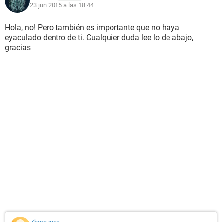
23 jun 2015 a las 18:44
Hola, no! Pero también es importante que no haya
eyaculado dentro de ti. Cualquier duda lee lo de abajo,
gracias
Zherezada