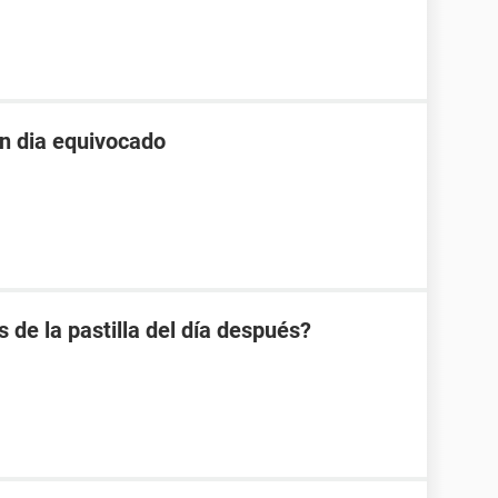
un dia equivocado
s de la pastilla del día después?