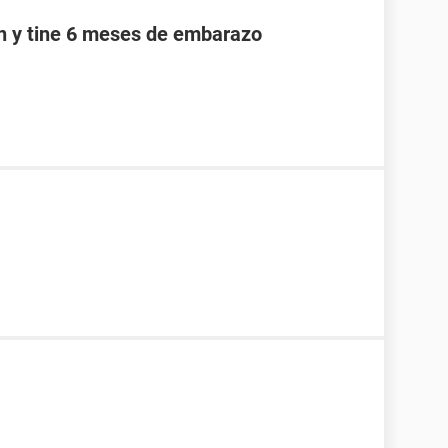
an y tine 6 meses de embarazo