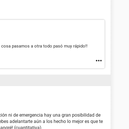
a cosa pasamos a otra todo pasó muy rápido!!
ión ni de emergencia hay una gran posibilidad de
es adelantarte aún a los hecho lo mejor es que te
ngré! (cuantitativa)