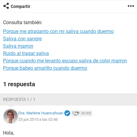
Compartir
Consulta también:
Porque me atraganto con mi saliva cuando duermo
Saliva con sangre
Saliva marron
Ruido al tragar saliva
Porque cuando me levanto escupo saliva de color marron
Porque babeo amarillo cuando duermo
1 respuesta
RESPUESTA 1 / 1
Dra. Marlene Huancahuari
29.005
25 jun 2015 a las 02:46
Hola,