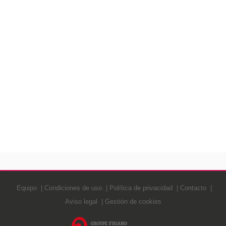
Equipo
Condiciones de uso
Política de privacidad
Contacto
Aviso legal
Gestión de cookies