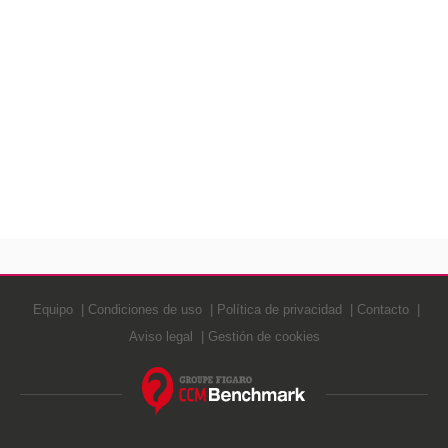
Equipo
Condiciones de uso
Política de privacidad
Contacto
Aviso legal
Gestión de cookies