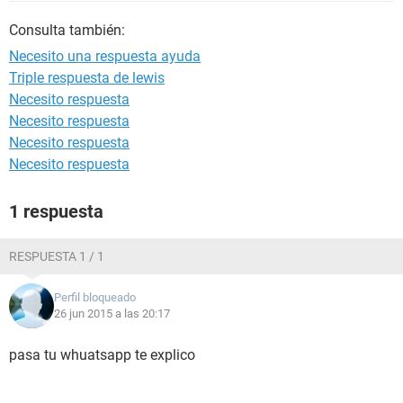
Consulta también:
Necesito una respuesta ayuda
Triple respuesta de lewis
Necesito respuesta
Necesito respuesta
Necesito respuesta
Necesito respuesta
1 respuesta
RESPUESTA 1 / 1
Perfil bloqueado
26 jun 2015 a las 20:17
pasa tu whuatsapp te explico