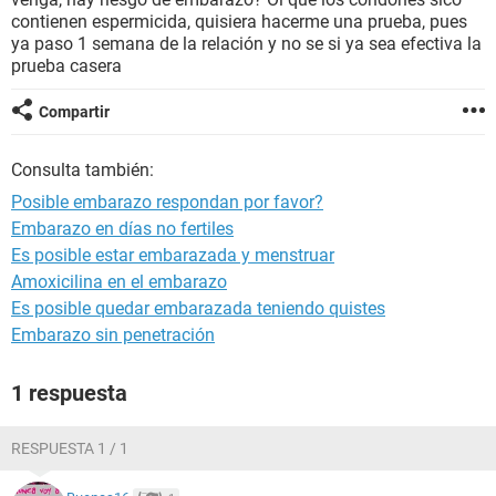
contienen espermicida, quisiera hacerme una prueba, pues
ya paso 1 semana de la relación y no se si ya sea efectiva la
prueba casera
Compartir
Consulta también:
Posible embarazo respondan por favor?
Embarazo en días no fertiles
Es posible estar embarazada y menstruar
Amoxicilina en el embarazo
Es posible quedar embarazada teniendo quistes
Embarazo sin penetración
1 respuesta
RESPUESTA 1 / 1