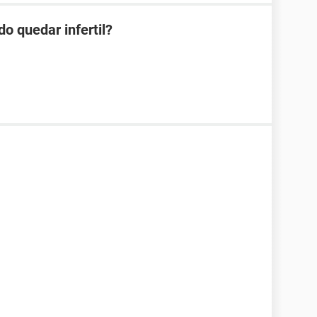
o quedar infertil?