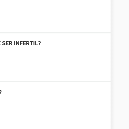
 SER INFERTIL?
?