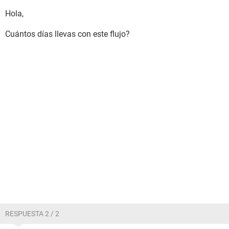
Hola,
Cuántos días llevas con este flujo?
RESPUESTA 2 / 2