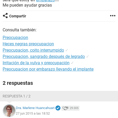
Me pueden ayudar gracias
Compartir
Consulta también:
Preocupacion
Heces negras preocupacion
Preocupacion, coito interrumpido
✓
Preocupacion, sangrado después de legrado
✓
Irritación de la vulva y preocupación
✓
Preocupacion por embarazo llevando el implante
2 respuestas
RESPUESTA 1 / 2
Dra. Marlene Huancahuari
29.005
27 jun 2015 a las 18:52